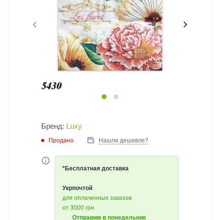
Бренд:
Luxy
Продано
Нашли дешевле?
*Бесплатная доставка
Укрпочтой
для оплаченных заказов
от 3000 грн
Отправим в понедельник