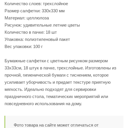
Количество слоев: трехслойное
Размер салфетки: 330х330 мм
Материал: целлюлоза
Рисунок: удивительные летние цветы
Количество в пачке: 18 шт
Упаковка: полиэтиленовый пакет
Вес упаковки: 100 г
Бумажные салфетки с цветным рисунком размером
33х33см, 18 штук в пачке, трехслойные. Изготовлены из
прочной, гигиенической бумаги с тиснением, которое
усиливает уборчивость и придает текстуре приятную
мягкость. Идеально подходят для сервировки
праздничного стола, тематических мероприятий или
повседневного использования на дому.
Фото товара на сайте может отличаться от