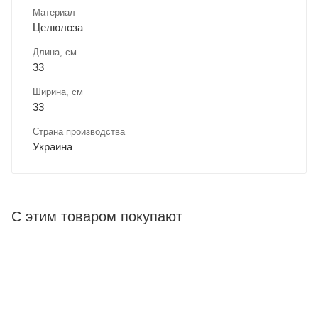
Материал
Целюлоза
Длина, cм
33
Ширина, cм
33
Страна производства
Украина
С этим товаром покупают