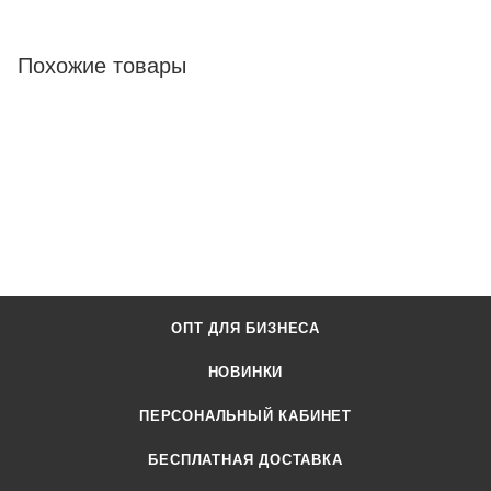
Похожие товары
ОПТ ДЛЯ БИЗНЕСА
НОВИНКИ
ПЕРСОНАЛЬНЫЙ КАБИНЕТ
БЕСПЛАТНАЯ ДОСТАВКА