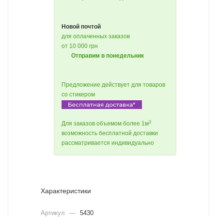
Новой почтой
для оплаченных заказов
от 10 000 грн
Отправим в понедельник
Предложение действует для товаров
со стикером
3
Для заказов объемом более 1м
возможность бесплатной доставки
рассматривается индивидуально
Характеристики
Артикул
—
5430