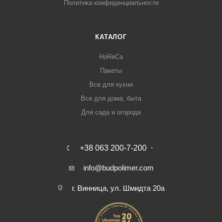
Политика конфиденциальности
КАТАЛОГ
HoReCa
Пакеты
Все для кухни
Все для дома, быта
Для сада и огорода
+38 063 200-7-200
info@budpolimer.com
г. Винница, ул. Шмидта 20а