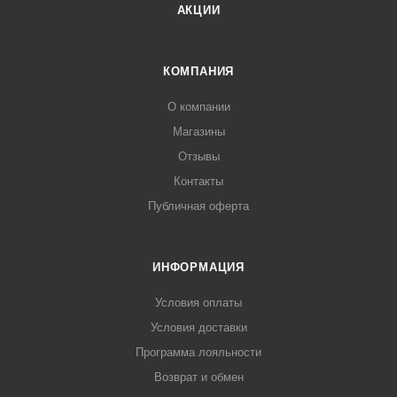
АКЦИИ
КОМПАНИЯ
О компании
Магазины
Отзывы
Контакты
Публичная оферта
ИНФОРМАЦИЯ
Условия оплаты
Условия доставки
Программа лояльности
Возврат и обмен