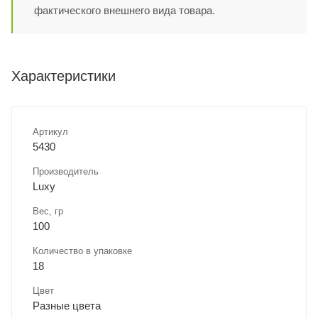
фактического внешнего вида товара.
Характеристики
Артикул
5430
Производитель
Luxy
Вес, гр
100
Количество в упаковке
18
Цвет
Разные цвета