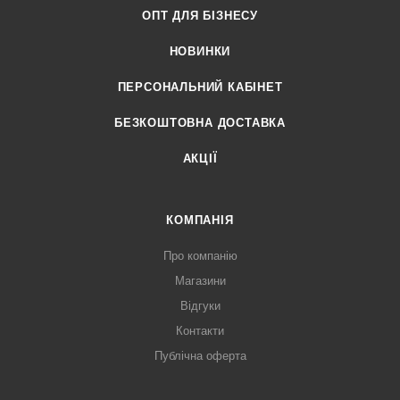
ОПТ ДЛЯ БІЗНЕСУ
НОВИНКИ
ПЕРСОНАЛЬНИЙ КАБІНЕТ
БЕЗКОШТОВНА ДОСТАВКА
АКЦІЇ
КОМПАНІЯ
Про компанію
Магазини
Відгуки
Контакти
Публічна оферта