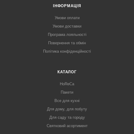
ІНФОРМАЦІЯ
Умови оплати
Умови доставки
Програма лояльності
Повернення та обмін
Політика конфіденційності
КАТАЛОГ
HoReCa
Пакети
Все для кухні
Для дому, для побуту
Для саду та городу
Святковий асортимент