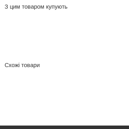
З цим товаром купують
Схожі товари