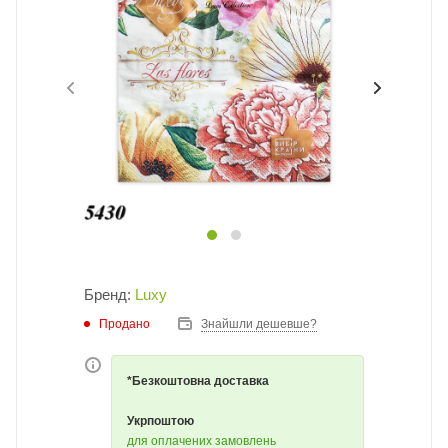
Бренд:
Luxy
Продано
Знайшли дешевше?
*Безкоштовна доставка
Укрпоштою
для оплачених замовлень