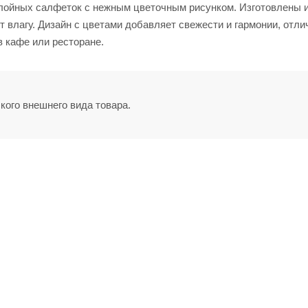
лойных салфеток с нежным цветочным рисунком. Изготовлены и
 влагу. Дизайн с цветами добавляет свежести и гармонии, отли
в кафе или ресторане.
кого внешнего вида товара.