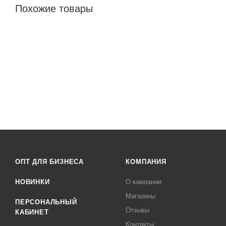
Похожие товары
ОПТ ДЛЯ БИЗНЕСА
КОМПАНИЯ
НОВИНКИ
О компании
Магазины
ПЕРСОНАЛЬНЫЙ
Отзывы
КАБИНЕТ
Контакты