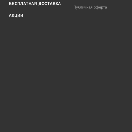
БЕСПЛАТНАЯ ДОСТАВКА
Публичная оферта
АКЦИИ