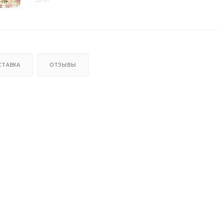
СТАВКА
ОТЗЫВЫ