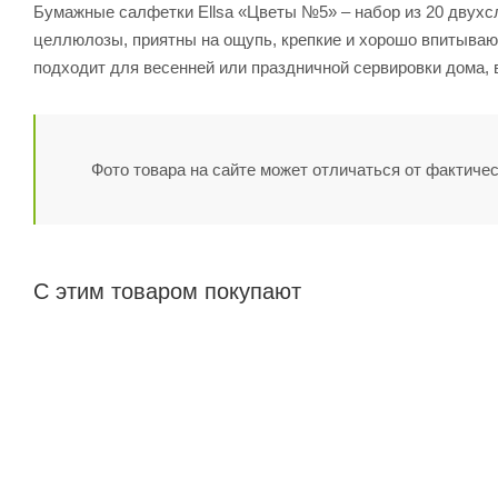
Бумажные салфетки Ellsa «Цветы №5» – набор из 20 двухс
целлюлозы, приятны на ощупь, крепкие и хорошо впитывают
подходит для весенней или праздничной сервировки дома, 
Фото товара на сайте может отличаться от фактичес
С этим товаром покупают