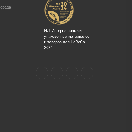
города
№1 Интернет-магазин
упаковочных материалов
и товаров для HoReCa
2024