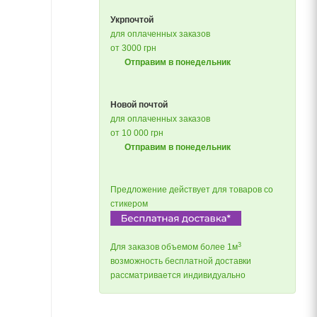
Укрпочтой
для оплаченных заказов
от 3000 грн
Отправим в понедельник
Новой почтой
для оплаченных заказов
от 10 000 грн
Отправим в понедельник
Предложение действует для товаров со
стикером
3
Для заказов объемом более 1м
возможность бесплатной доставки
рассматривается индивидуально