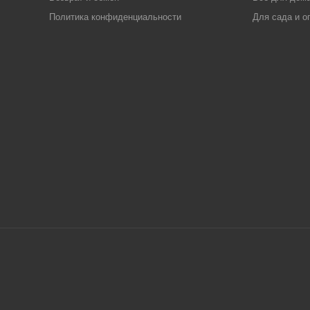
Политика конфиденциальности
Для сада и о