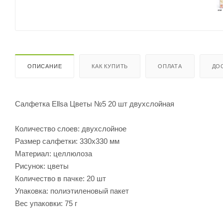
ОПИСАНИЕ
КАК КУПИТЬ
ОПЛАТА
ДО
Салфетка Ellsa Цветы №5 20 шт двухслойная
Количество слоев: двухслойное
Размер салфетки: 330х330 мм
Материал: целлюлоза
Рисунок: цветы
Количество в пачке: 20 шт
Упаковка: полиэтиленовый пакет
Вес упаковки: 75 г