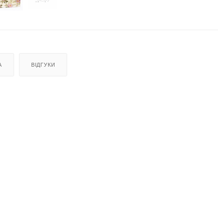
А
ВІДГУКИ