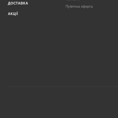
ДОСТАВКА
Публічна оферта
АКЦІЇ