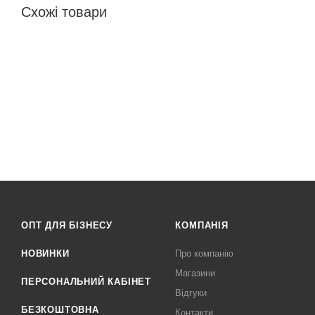
Схожі товари
ОПТ ДЛЯ БІЗНЕСУ
КОМПАНІЯ
НОВИНКИ
Про компанію
Магазини
ПЕРСОНАЛЬНИЙ КАБІНЕТ
Відгуки
БЕЗКОШТОВНА
Контакти