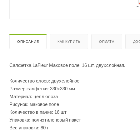
ОПИСАНИЕ
КАК КУПИТЬ
ОПЛАТА
ДО
Салфетка LaFleur Маковое поле, 16 шт. двухслойная.
Количество слоев: двухслойное
Размер салфетки: 330х330 мм
Материал: целлюлоза
Рисунок: маковое поле
Количество в пачке: 16 шт
Упаковка: полиэтиленовый пакет
Вес упаковки: 80 г