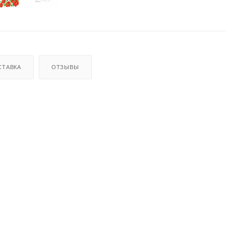
СТАВКА
ОТЗЫВЫ