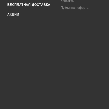
Контакты
БЕСПЛАТНАЯ ДОСТАВКА
Публичная оферта
АКЦИИ