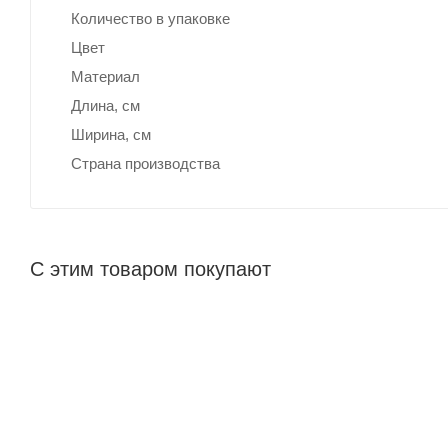
Количество в упаковке
Цвет
Материал
Длина, cм
Ширина, cм
Страна производства
С этим товаром покупают