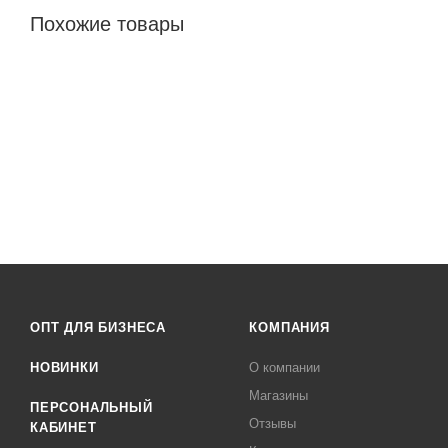
Похожие товары
ОПТ ДЛЯ БИЗНЕСА
КОМПАНИЯ
НОВИНКИ
О компании
Магазины
ПЕРСОНАЛЬНЫЙ
Отзывы
КАБИНЕТ