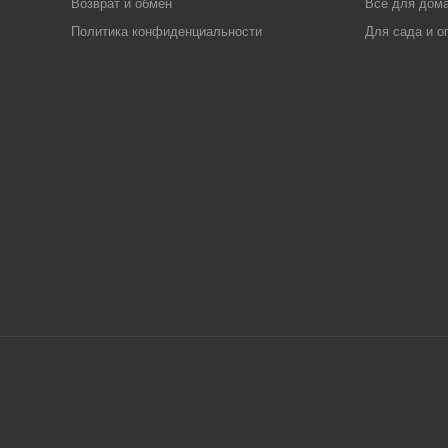
Возврат и обмен
Все для дома
Политика конфиденциальности
Для сада и о