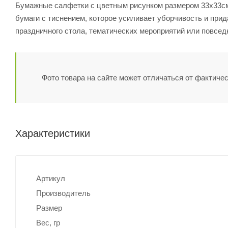
Бумажные салфетки с цветным рисунком размером 33х33см, 
бумаги с тиснением, которое усиливает уборчивость и при
праздничного стола, тематических мероприятий или повсед
Фото товара на сайте может отличаться от фактичес
Характеристики
Артикул
Производитель
Размер
Вес, гр