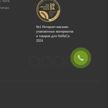
, быта
города
№1 Интернет-магазин
упаковочных материалов
и товаров для HoReCa
2024