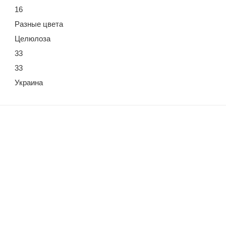
16
Разные цвета
Целюлоза
33
33
Украина