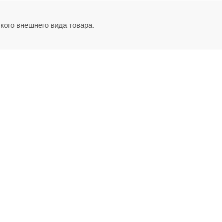
кого внешнего вида товара.