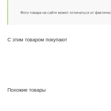
Фото товара на сайте может отличаться от фактичес
С этим товаром покупают
Похожие товары