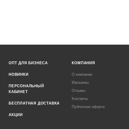
ОПТ ДЛЯ БИЗНЕСА
КОМПАНИЯ
НОВИНКИ
О компании
Магазины
ПЕРСОНАЛЬНЫЙ
Отзывы
КАБИНЕТ
Контакты
БЕСПЛАТНАЯ ДОСТАВКА
Публичная оферта
АКЦИИ