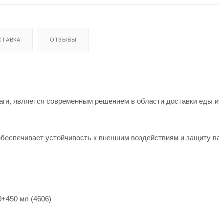
СТАВКА
ОТЗЫВЫ
аги, является современным решением в области доставки еды и
 обеспечивает устойчивость к внешним воздействиям и защиту 
+450 мл (4606)