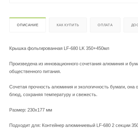
ОПИСАНИЕ
КАК КУПИТЬ
ОПЛАТА
ДО
Крышка фольгированная LF-680 LK 350+450мл
Произведена из инновационного сочетания алюминия и бум
общественного питания.
Сочетая прочность алюминия и экологичность бумаги, она
блюд, сохраняя температуру и свежесть.
Размер: 230х177 мм
Подходит для: Контейнер алюминиевый LF-680 2 секции 350