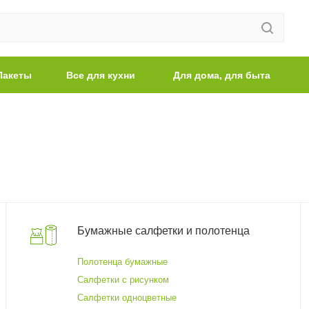
Пакеты
Все для кухни
Для дома, для быта
Бумажные салфетки и полотенца
Полотенца бумажные
Салфетки с рисунком
Салфетки одноцветные