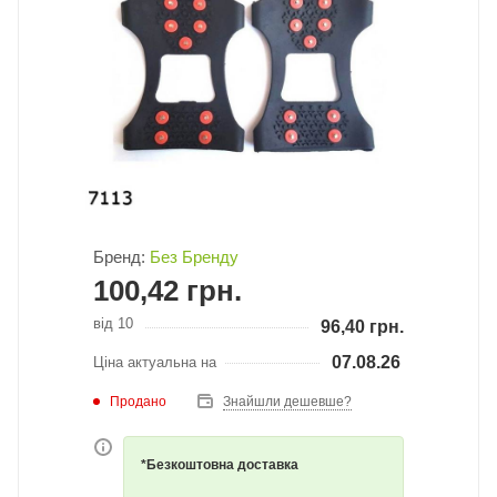
Бренд:
Без Бренду
100,42
грн.
від 10
96,40
грн.
07.08.26
Ціна актуальна на
Продано
Знайшли дешевше?
*Безкоштовна доставка