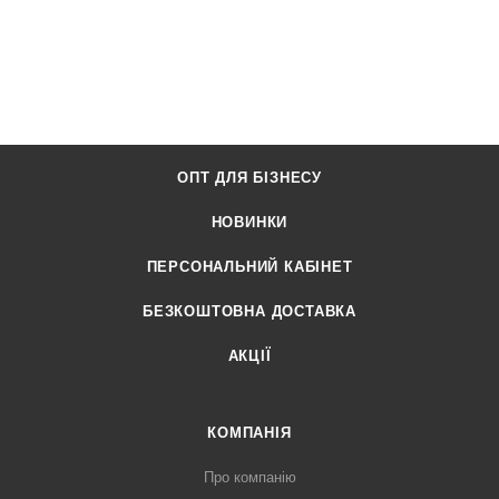
ОПТ ДЛЯ БІЗНЕСУ
НОВИНКИ
ПЕРСОНАЛЬНИЙ КАБІНЕТ
БЕЗКОШТОВНА ДОСТАВКА
АКЦІЇ
КОМПАНІЯ
Про компанію