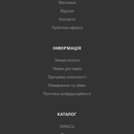
Магазини
Відгуки
Контакти
Публічна оферта
ІНФОРМАЦІЯ
Умови оплати
Умови доставки
Програма лояльності
Повернення та обмін
Політика конфіденційності
КАТАЛОГ
HoReCa