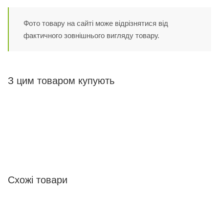
Фото товару на сайті може відрізнятися від
фактичного зовнішнього вигляду товару.
З цим товаром купують
Схожі товари