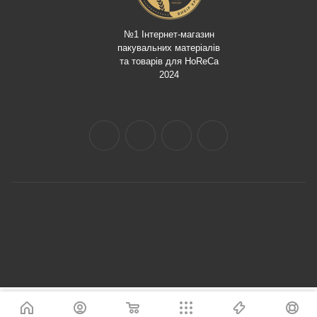
№1 Інтернет-магазин
пакувальних матеріалів
та товарів для HoReCa
2024