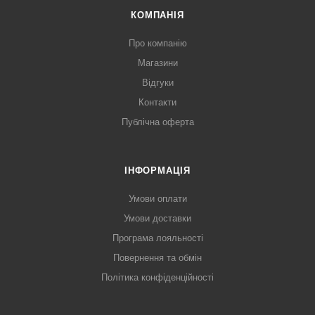
КОМПАНІЯ
Про компанію
Магазини
Відгуки
Контакти
Публічна оферта
ІНФОРМАЦІЯ
Умови оплати
Умови доставки
Програма лояльності
Повернення та обмін
Політика конфіденційності