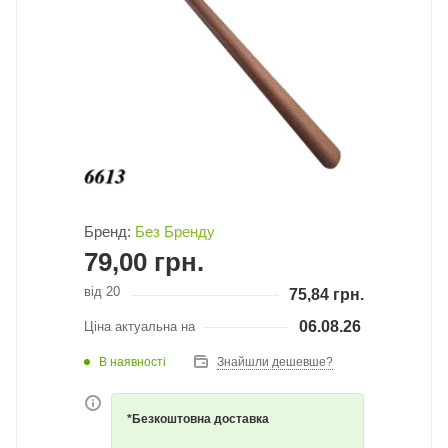
Бренд:
Без Бренду
79,00
грн.
від 20
75,84
грн.
06.08.26
Ціна актуальна на
В наявності
Знайшли дешевше?
*Безкоштовна доставка