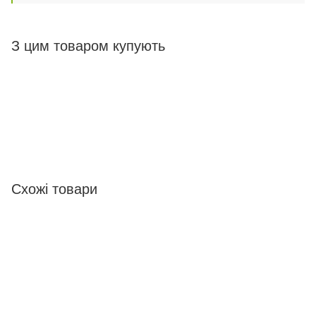
З цим товаром купують
Схожі товари