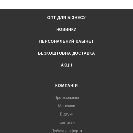
ОПТ ДЛЯ БІЗНЕСУ
НОВИНКИ
ПЕРСОНАЛЬНИЙ КАБІНЕТ
БЕЗКОШТОВНА ДОСТАВКА
АКЦІЇ
КОМПАНІЯ
Про компанію
Магазини
Відгуки
Контакти
Публічна оферта