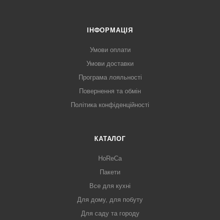
ІНФОРМАЦІЯ
Умови оплати
Умови доставки
Програма лояльності
Повернення та обмін
Політика конфіденційності
КАТАЛОГ
HoReCa
Пакети
Все для кухні
Для дому, для побуту
Для саду та городу