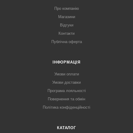
Про компанію
Магазини
Відгуки
Контакти
Публічна оферта
ІНФОРМАЦІЯ
Умови оплати
Умови доставки
Програма лояльності
Повернення та обмін
Політика конфіденційності
КАТАЛОГ