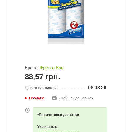
Бренд:
Фрекен Бок
88,57
грн.
08.08.26
Ціна актуальна на
Продано
Знайшли дешевше?
*Безкоштовна доставка
Укрпоштою