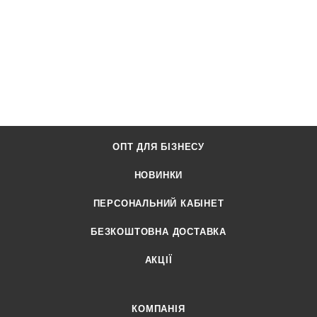
ОПТ ДЛЯ БІЗНЕСУ
НОВИНКИ
ПЕРСОНАЛЬНИЙ КАБІНЕТ
БЕЗКОШТОВНА ДОСТАВКА
АКЦІЇ
КОМПАНІЯ