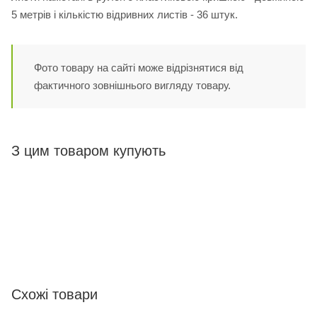
5 метрів і кількістю відривних листів - 36 штук.
Фото товару на сайті може відрізнятися від
фактичного зовнішнього вигляду товару.
З цим товаром купують
Схожі товари