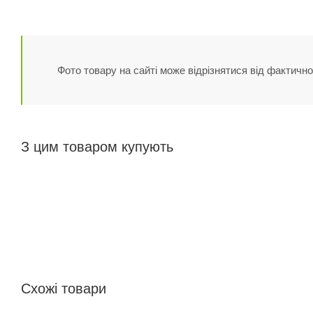
Фото товару на сайті може відрізнятися від фактично
З цим товаром купують
Схожі товари