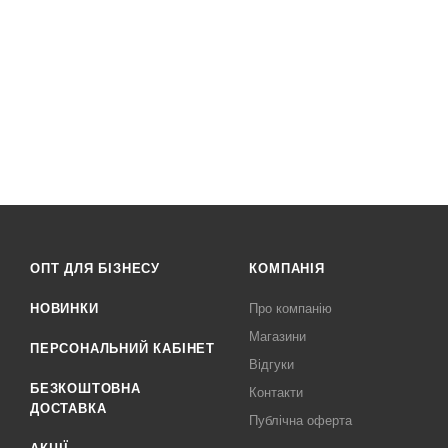
ОПТ ДЛЯ БІЗНЕСУ
КОМПАНІЯ
НОВИНКИ
Про компанію
Магазини
ПЕРСОНАЛЬНИЙ КАБІНЕТ
Відгуки
БЕЗКОШТОВНА
Контакти
ДОСТАВКА
Публічна оферта