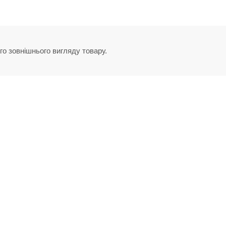
го зовнішнього вигляду товару.