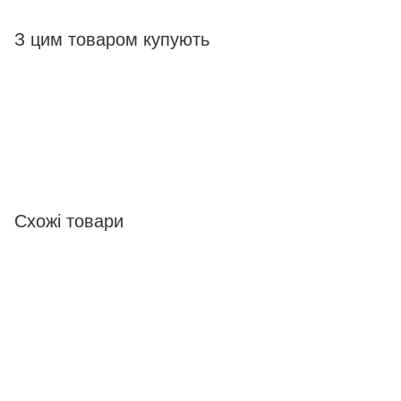
З цим товаром купують
Схожі товари