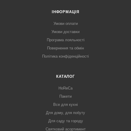
ІНФОРМАЦІЯ
Умови оплати
Умови доставки
Програма лояльності
Повернення та обмін
Політика конфіденційності
КАТАЛОГ
HoReCa
Пакети
Все для кухні
Для дому, для побуту
Для саду та городу
Святковий асортимент