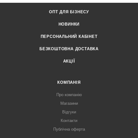
ОПТ ДЛЯ БІЗНЕСУ
НОВИНКИ
ПЕРСОНАЛЬНИЙ КАБІНЕТ
БЕЗКОШТОВНА ДОСТАВКА
АКЦІЇ
КОМПАНІЯ
Про компанію
Магазини
Відгуки
Контакти
Публічна оферта