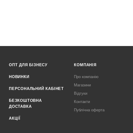
ОПТ ДЛЯ БІЗНЕСУ
КОМПАНІЯ
НОВИНКИ
Про компанію
Магазини
ПЕРСОНАЛЬНИЙ КАБІНЕТ
Відгуки
БЕЗКОШТОВНА
Контакти
ДОСТАВКА
Публічна оферта
АКЦІЇ