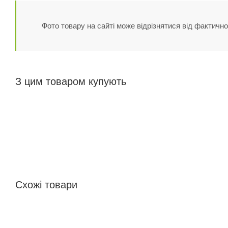
Фото товару на сайті може відрізнятися від фактично
З цим товаром купують
Схожі товари