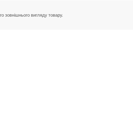
го зовнішнього вигляду товару.