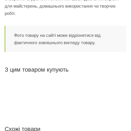
для майстерень, домашнього використання чи творчих
робіт.
Фото товару на сайті може відрізнятися від
фактичного зовнішнього вигляду товару.
З цим товаром купують
Схожі товари