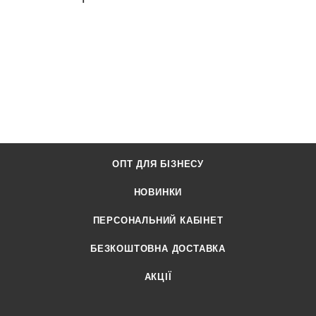
ОПТ ДЛЯ БІЗНЕСУ
НОВИНКИ
ПЕРСОНАЛЬНИЙ КАБІНЕТ
БЕЗКОШТОВНА ДОСТАВКА
АКЦІЇ