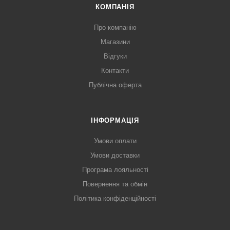
КОМПАНІЯ
Про компанію
Магазини
Відгуки
Контакти
Публічна оферта
ІНФОРМАЦІЯ
Умови оплати
Умови доставки
Програма лояльності
Повернення та обмін
Політика конфіденційності