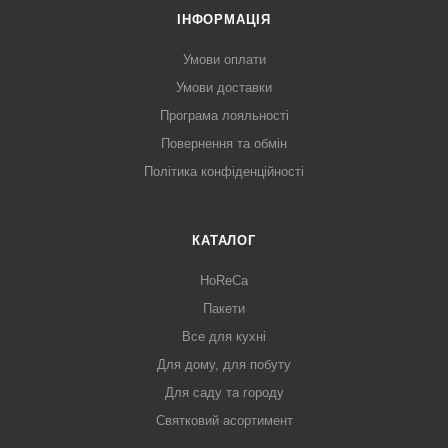
ІНФОРМАЦІЯ
Умови оплати
Умови доставки
Програма лояльності
Повернення та обмін
Політика конфіденційності
КАТАЛОГ
HoReCa
Пакети
Все для кухні
Для дому, для побуту
Для саду та городу
Святковий асортимент