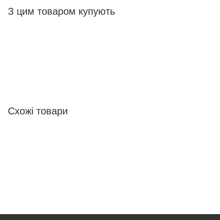
З цим товаром купують
Схожі товари