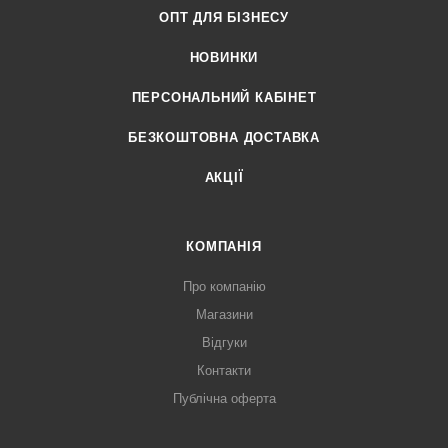
ОПТ ДЛЯ БІЗНЕСУ
НОВИНКИ
ПЕРСОНАЛЬНИЙ КАБІНЕТ
БЕЗКОШТОВНА ДОСТАВКА
АКЦІЇ
КОМПАНІЯ
Про компанію
Магазини
Відгуки
Контакти
Публічна оферта