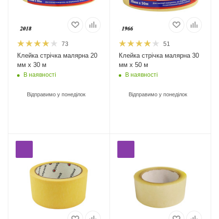
73
51
Клейка стрічка малярна 20
Клейка стрічка малярна 30
мм х 30 м
мм х 50 м
В наявності
В наявності
Відправимо у понеділок
Відправимо у понеділок