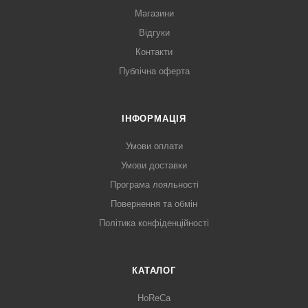
Магазини
Відгуки
Контакти
Публічна оферта
ІНФОРМАЦІЯ
Умови оплати
Умови доставки
Програма лояльності
Повернення та обмін
Політика конфіденційності
КАТАЛОГ
HoReCa