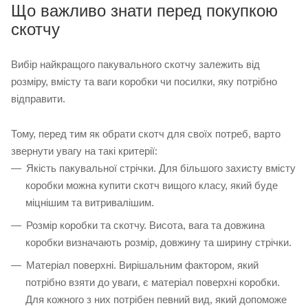
Що важливо знати перед покупкою
скотчу
Вибір найкращого пакувального скотчу залежить від
розміру, вмісту та ваги коробки чи посилки, яку потрібно
відправити.
Тому, перед тим як обрати скотч для своїх потреб, варто
звернути увагу на такі критерії:
Якість пакувальної стрічки. Для більшого захисту вмісту
коробки можна купити скотч вищого класу, який буде
міцнішим та витривалішим.
Розмір коробки та скотчу. Висота, вага та довжина
коробки визначають розмір, довжину та ширину стрічки.
Матеріал поверхні. Вирішальним фактором, який
потрібно взяти до уваги, є матеріал поверхні коробки.
Для кожного з них потрібен певний вид, який допоможе