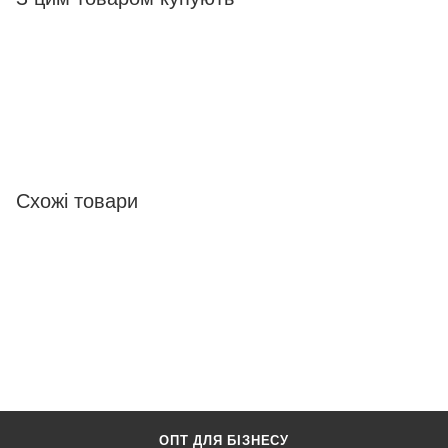
Схожі товари
ОПТ ДЛЯ БІЗНЕСУ