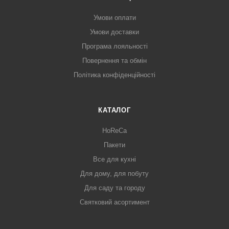
Умови оплати
Умови доставки
Програма лояльності
Повернення та обмін
Політика конфіденційності
КАТАЛОГ
HoReCa
Пакети
Все для кухні
Для дому, для побуту
Для саду та городу
Святковий асортимент