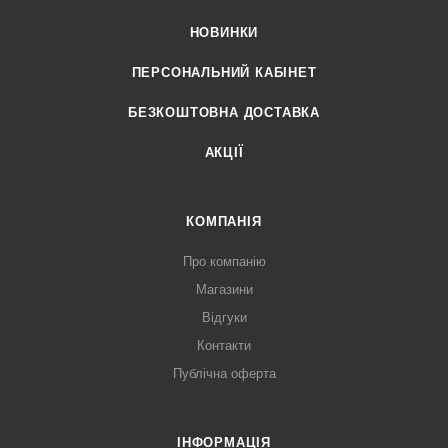
НОВИНКИ
ПЕРСОНАЛЬНИЙ КАБІНЕТ
БЕЗКОШТОВНА ДОСТАВКА
АКЦІЇ
КОМПАНІЯ
Про компанію
Магазини
Відгуки
Контакти
Публічна оферта
ІНФОРМАЦІЯ