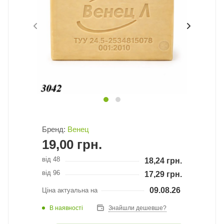
Бренд:
Венец
19,00
грн.
від 48
18,24
грн.
від 96
17,29
грн.
09.08.26
Ціна актуальна на
В наявності
Знайшли дешевше?