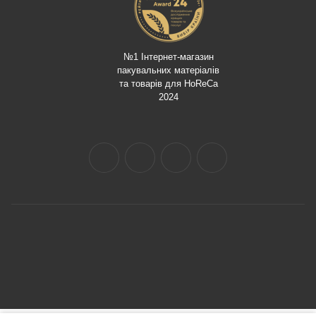
№1 Інтернет-магазин
пакувальних матеріалів
та товарів для HoReCa
2024