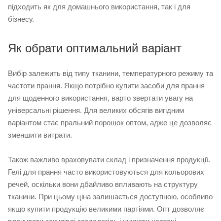
підходить як для домашнього використання, так і для
бізнесу.
Як обрати оптимальний варіант
Вибір залежить від типу тканини, температурного режиму та
частоти прання. Якщо потрібно купити засоби для прання
для щоденного використання, варто звертати увагу на
універсальні рішення. Для великих обсягів вигідним
варіантом стає пральний порошок оптом, адже це дозволяє
зменшити витрати.
Також важливо враховувати склад і призначення продукції.
Гелі для прання часто використовуються для кольорових
речей, оскільки вони дбайливо впливають на структуру
тканини. При цьому ціна залишається доступною, особливо
якщо купити продукцію великими партіями. Опт дозволяє