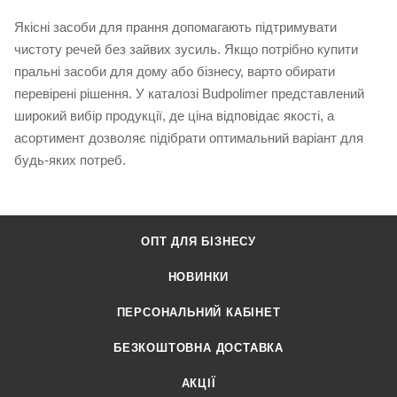
Якісні засоби для прання допомагають підтримувати
чистоту речей без зайвих зусиль. Якщо потрібно купити
пральні засоби для дому або бізнесу, варто обирати
перевірені рішення. У каталозі Budpolimer представлений
широкий вибір продукції, де ціна відповідає якості, а
асортимент дозволяє підібрати оптимальний варіант для
будь-яких потреб.
ОПТ ДЛЯ БІЗНЕСУ
НОВИНКИ
ПЕРСОНАЛЬНИЙ КАБІНЕТ
БЕЗКОШТОВНА ДОСТАВКА
АКЦІЇ