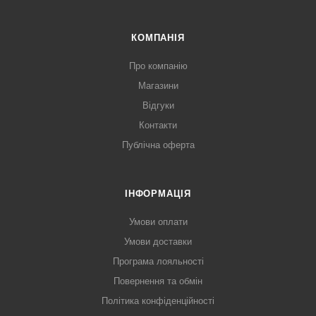
КОМПАНІЯ
Про компанію
Магазини
Відгуки
Контакти
Публічна оферта
ІНФОРМАЦІЯ
Умови оплати
Умови доставки
Програма лояльності
Повернення та обмін
Політика конфіденційності