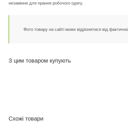
незамінне для прання робочого одягу.
Фото товару на сайті може відрізнятися від фактично
З цим товаром купують
Схожі товари