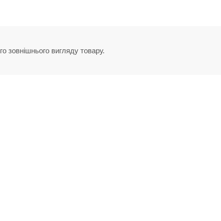
го зовнішнього вигляду товару.