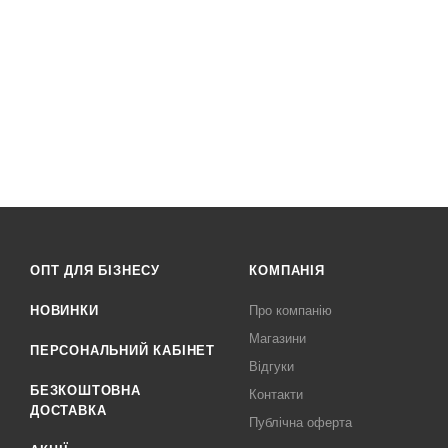
ОПТ ДЛЯ БІЗНЕСУ
КОМПАНІЯ
НОВИНКИ
Про компанію
Магазини
ПЕРСОНАЛЬНИЙ КАБІНЕТ
Відгуки
БЕЗКОШТОВНА
Контакти
ДОСТАВКА
Публічна оферта