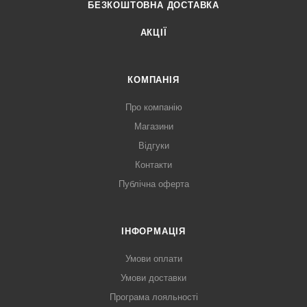
БЕЗКОШТОВНА ДОСТАВКА
АКЦІЇ
КОМПАНІЯ
Про компанію
Магазини
Відгуки
Контакти
Публічна оферта
ІНФОРМАЦІЯ
Умови оплати
Умови доставки
Програма лояльності