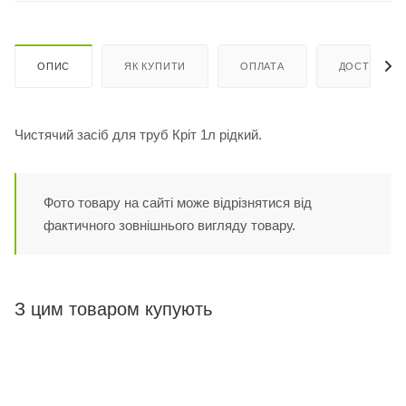
ОПИС
ЯК КУПИТИ
ОПЛАТА
ДОСТАВКА
Чистячий засіб для труб Кріт 1л рідкий.
Фото товару на сайті може відрізнятися від
фактичного зовнішнього вигляду товару.
З цим товаром купують