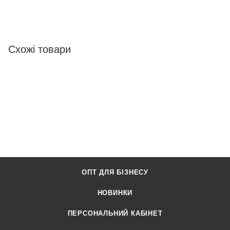
Схожі товари
ОПТ ДЛЯ БІЗНЕСУ
НОВИНКИ
ПЕРСОНАЛЬНИЙ КАБІНЕТ