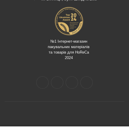
№1 Інтернет-магазин
пакувальних матеріалів
та товарів для HoReCa
2024