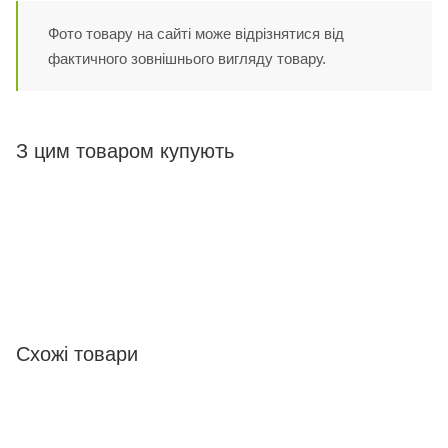
Фото товару на сайті може відрізнятися від
фактичного зовнішнього вигляду товару.
З цим товаром купують
Схожі товари