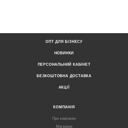
ОПТ ДЛЯ БІЗНЕСУ
НОВИНКИ
ПЕРСОНАЛЬНИЙ КАБІНЕТ
БЕЗКОШТОВНА ДОСТАВКА
АКЦІЇ
КОМПАНІЯ
Про компанію
Магазини