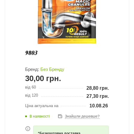
Бренд:
Без Бренду
30,00
грн.
від 60
28,80
грн.
від 120
27,30
грн.
10.08.26
Ціна актуальна на
В наявності
Знайшли дешевше?
*Безкоштовна доставка