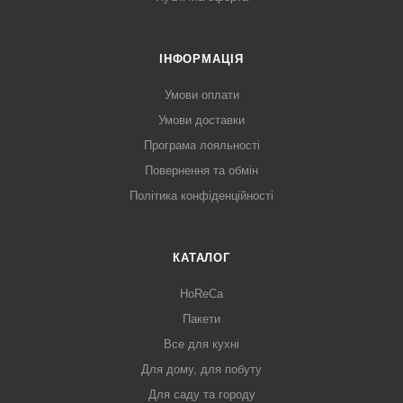
ІНФОРМАЦІЯ
Умови оплати
Умови доставки
Програма лояльності
Повернення та обмін
Політика конфіденційності
КАТАЛОГ
HoReCa
Пакети
Все для кухні
Для дому, для побуту
Для саду та городу