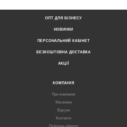
ОПТ ДЛЯ БІЗНЕСУ
НОВИНКИ
ПЕРСОНАЛЬНИЙ КАБІНЕТ
БЕЗКОШТОВНА ДОСТАВКА
АКЦІЇ
КОМПАНІЯ
Про компанію
Магазини
Відгуки
Контакти
Публічна оферта