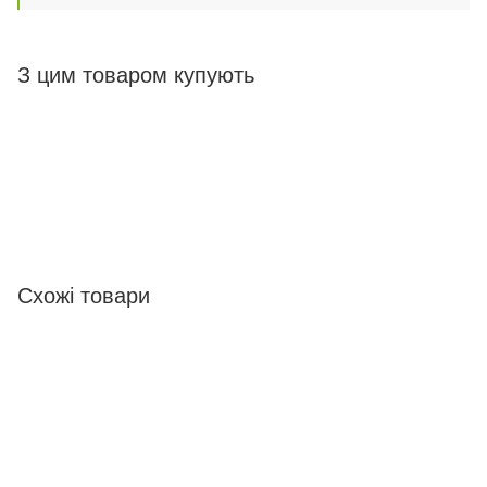
З цим товаром купують
Схожі товари