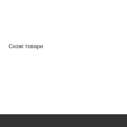
Схожі товари