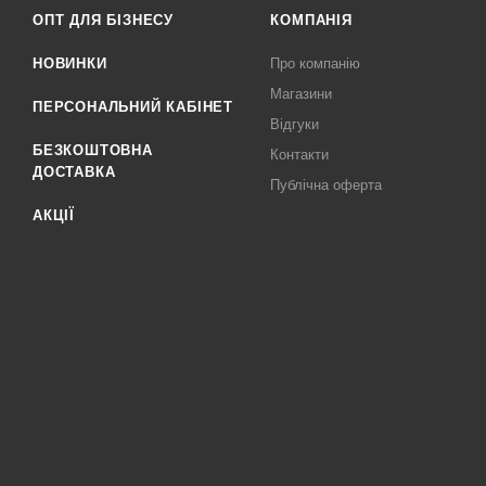
ОПТ ДЛЯ БІЗНЕСУ
КОМПАНІЯ
НОВИНКИ
Про компанію
Магазини
ПЕРСОНАЛЬНИЙ КАБІНЕТ
Відгуки
БЕЗКОШТОВНА
Контакти
ДОСТАВКА
Публічна оферта
АКЦІЇ