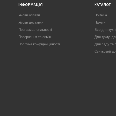
ІНФОРМАЦІЯ
КАТАЛОГ
Умови оплати
HoReCa
Умови доставки
Пакети
Програма лояльності
Все для кухн
Повернення та обмін
Для дому, дл
Політика конфіденційності
Для саду та 
Святковий ас