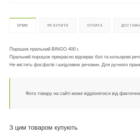
ОПИС
ЯК КУПИТИ
ОПЛАТА
ДОСТАВК
Порошок пральний BINGO 400 г.
Пральний порошок прекрасно відпирає білі та кольорові речі,
Не містить фосфатів і шкідливих речовин. Для ручного пран
Фото товару на сайті може відрізнятися від фактично
З цим товаром купують