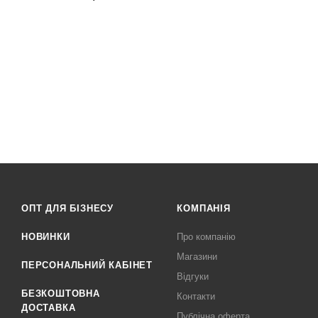
ОПТ ДЛЯ БІЗНЕСУ
КОМПАНІЯ
НОВИНКИ
Про компанію
Магазини
ПЕРСОНАЛЬНИЙ КАБІНЕТ
Відгуки
БЕЗКОШТОВНА
Контакти
ДОСТАВКА
Публічна оферта