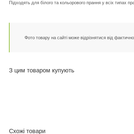
Підходять для білого та кольорового прання у всіх типах пр
Фото товару на сайті може відрізнятися від фактично
З цим товаром купують
Схожі товари