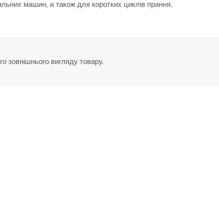
альних машин, а також для коротких циклів прання.
го зовнішнього вигляду товару.