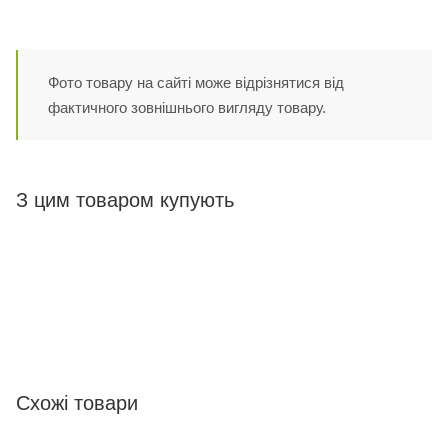
Фото товару на сайті може відрізнятися від
фактичного зовнішнього вигляду товару.
З цим товаром купують
Схожі товари