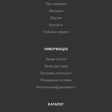
Про компанію
Магазини
Відгуки
Контакти
Публічна оферта
ІНФОРМАЦІЯ
Умови оплати
Умови доставки
Програма лояльності
Повернення та обмін
Політика конфіденційності
КАТАЛОГ