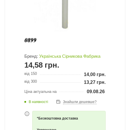
Бренд:
Українська Сірникова Фабрика
14,58
грн.
від 150
14,00
грн.
від 300
13,27
грн.
09.08.26
Ціна актуальна на
В наявності
Знайшли дешевше?
*Безкоштовна доставка