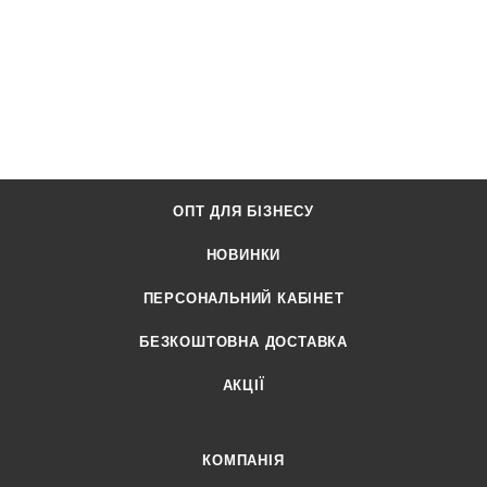
ОПТ ДЛЯ БІЗНЕСУ
НОВИНКИ
ПЕРСОНАЛЬНИЙ КАБІНЕТ
БЕЗКОШТОВНА ДОСТАВКА
АКЦІЇ
КОМПАНІЯ