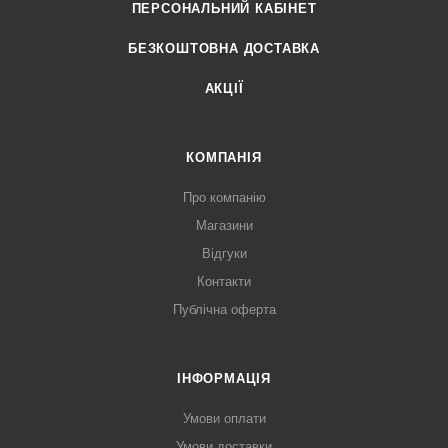
ПЕРСОНАЛЬНИЙ КАБІНЕТ
БЕЗКОШТОВНА ДОСТАВКА
АКЦІЇ
КОМПАНІЯ
Про компанію
Магазини
Відгуки
Контакти
Публічна оферта
ІНФОРМАЦІЯ
Умови оплати
Умови доставки