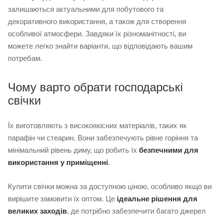
залишаються актуальними для побутового та
декоративного використання, а також для створення
особливої атмосфери. Завдяки їх різноманітності, ви
можете легко знайти варіанти, що відповідають вашим
потребам.
Чому варто обрати господарські
свічки
Їх виготовляють з високоякісних матеріалів, таких як
парафін чи стеарин. Вони забезпечують рівне горіння та
мінімальний рівень диму, що робить їх
безпечними для
використання у приміщенні
.
Купити свічки можна за доступною ціною, особливо якщо ви
вирішите замовити їх оптом. Це
ідеальне рішення для
великих заходів
, де потрібно забезпечити багато джерел