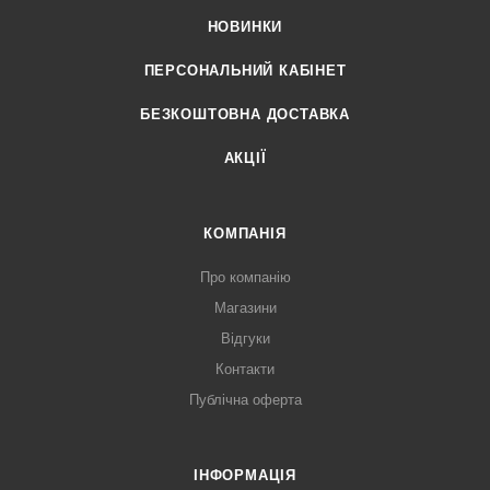
НОВИНКИ
ПЕРСОНАЛЬНИЙ КАБІНЕТ
БЕЗКОШТОВНА ДОСТАВКА
АКЦІЇ
КОМПАНІЯ
Про компанію
Магазини
Відгуки
Контакти
Публічна оферта
ІНФОРМАЦІЯ