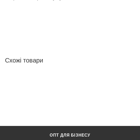
Схожі товари
ОПТ ДЛЯ БІЗНЕСУ