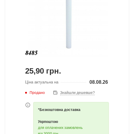
25,90
грн.
08.08.26
Ціна актуальна на
Продано
Знайшли дешевше?
*Безкоштовна доставка
Укрпоштою
для оплачених замовлень
від 3000 грн