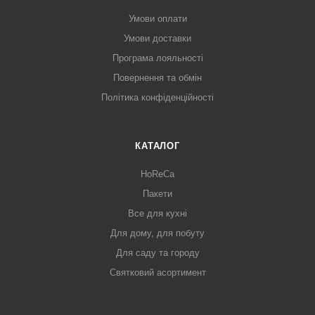
Умови оплати
Умови доставки
Програма лояльності
Повернення та обмін
Політика конфіденційності
КАТАЛОГ
HoReCa
Пакети
Все для кухні
Для дому, для побуту
Для саду та городу
Святковий асортимент