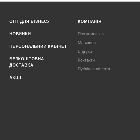
ОПТ ДЛЯ БІЗНЕСУ
КОМПАНІЯ
НОВИНКИ
Про компанію
Магазини
ПЕРСОНАЛЬНИЙ КАБІНЕТ
Відгуки
БЕЗКОШТОВНА
Контакти
ДОСТАВКА
Публічна оферта
АКЦІЇ