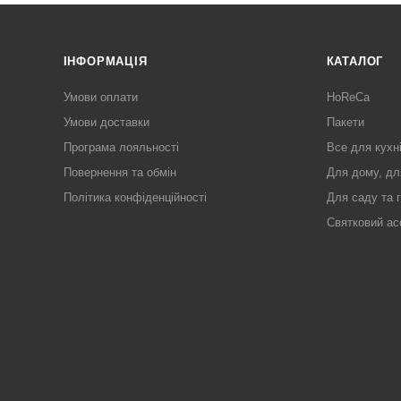
ІНФОРМАЦІЯ
КАТАЛОГ
Умови оплати
HoReCa
Умови доставки
Пакети
Програма лояльності
Все для кухн
Повернення та обмін
Для дому, дл
Політика конфіденційності
Для саду та 
Святковий ас