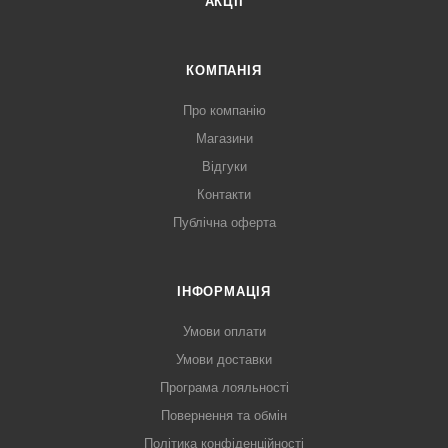
АКЦІЇ
КОМПАНІЯ
Про компанію
Магазини
Відгуки
Контакти
Публічна оферта
ІНФОРМАЦІЯ
Умови оплати
Умови доставки
Програма лояльності
Повернення та обмін
Політика конфіденційності