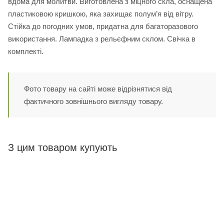
вдома для молитви. Виготовлена з міцного скла, оснащена
пластиковою кришкою, яка захищає полум’я від вітру.
Стійка до погодних умов, придатна для багаторазового
використання. Лампадка з рельєфним склом. Свічка в
комплекті.
Фото товару на сайті може відрізнятися від
фактичного зовнішнього вигляду товару.
З цим товаром купують