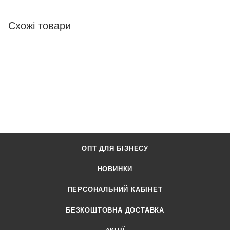
Схожі товари
ОПТ ДЛЯ БІЗНЕСУ
НОВИНКИ
ПЕРСОНАЛЬНИЙ КАБІНЕТ
БЕЗКОШТОВНА ДОСТАВКА