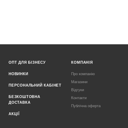
ОПТ ДЛЯ БІЗНЕСУ
КОМПАНІЯ
НОВИНКИ
Про компанію
Магазини
ПЕРСОНАЛЬНИЙ КАБІНЕТ
Відгуки
БЕЗКОШТОВНА
Контакти
ДОСТАВКА
Публічна оферта
АКЦІЇ