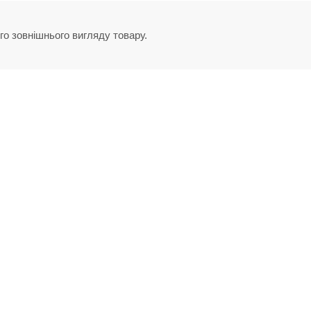
го зовнішнього вигляду товару.