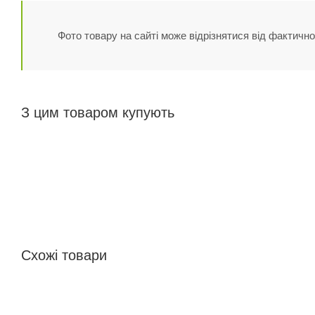
Фото товару на сайті може відрізнятися від фактично
З цим товаром купують
Схожі товари