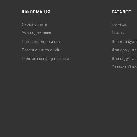
ІНФОРМАЦІЯ
КАТАЛОГ
Умови оплати
HoReCa
Умови доставки
Пакети
Програма лояльності
Все для кухн
Повернення та обмін
Для дому, дл
Політика конфіденційності
Для саду та 
Святковий ас