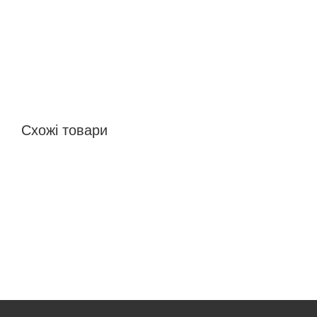
Схожі товари