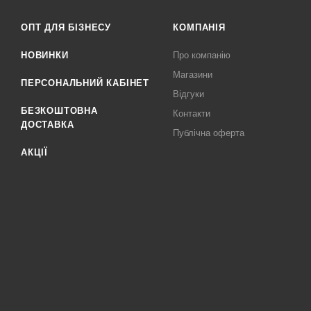
ОПТ ДЛЯ БІЗНЕСУ
КОМПАНІЯ
НОВИНКИ
Про компанію
Магазини
ПЕРСОНАЛЬНИЙ КАБІНЕТ
Відгуки
БЕЗКОШТОВНА
Контакти
ДОСТАВКА
Публічна оферта
АКЦІЇ