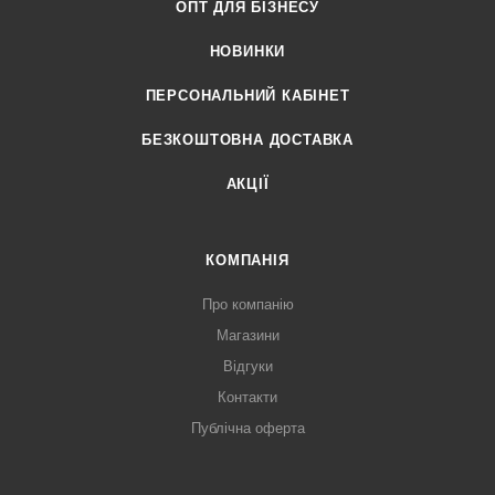
ОПТ ДЛЯ БІЗНЕСУ
НОВИНКИ
ПЕРСОНАЛЬНИЙ КАБІНЕТ
БЕЗКОШТОВНА ДОСТАВКА
АКЦІЇ
КОМПАНІЯ
Про компанію
Магазини
Відгуки
Контакти
Публічна оферта