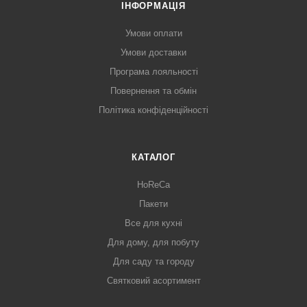
ІНФОРМАЦІЯ
Умови оплати
Умови доставки
Програма лояльності
Повернення та обмін
Політика конфіденційності
КАТАЛОГ
HoReCa
Пакети
Все для кухні
Для дому, для побуту
Для саду та городу
Святковий асортимент