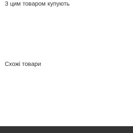
З цим товаром купують
Схожі товари