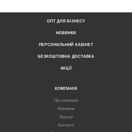
ОПТ ДЛЯ БІЗНЕСУ
НОВИНКИ
ПЕРСОНАЛЬНИЙ КАБІНЕТ
БЕЗКОШТОВНА ДОСТАВКА
АКЦІЇ
КОМПАНІЯ
Про компанію
Магазини
Відгуки
Контакти