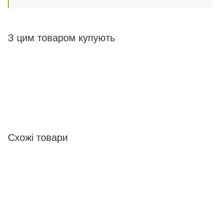
З цим товаром купують
Схожі товари