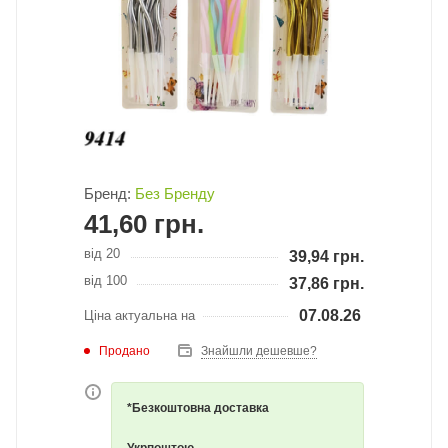
Бренд:
Без Бренду
41,60
грн.
від 20
39,94
грн.
від 100
37,86
грн.
07.08.26
Ціна актуальна на
Продано
Знайшли дешевше?
*Безкоштовна доставка