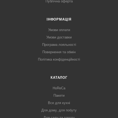
Публічна оферта
ІНФОРМАЦІЯ
Умови оплати
Умови доставки
Програма лояльності
Повернення та обмін
Політика конфіденційності
КАТАЛОГ
HoReCa
Пакети
Все для кухні
Для дому, для побуту
Для саду та городу