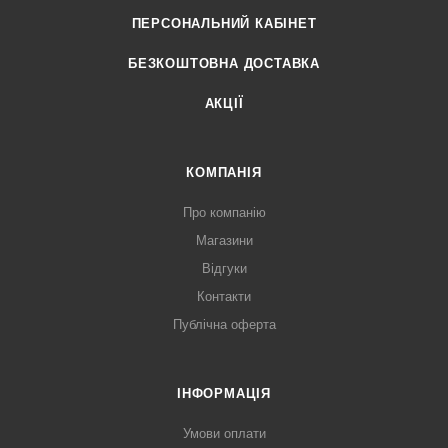
ПЕРСОНАЛЬНИЙ КАБІНЕТ
БЕЗКОШТОВНА ДОСТАВКА
АКЦІЇ
КОМПАНІЯ
Про компанію
Магазини
Відгуки
Контакти
Публічна оферта
ІНФОРМАЦІЯ
Умови оплати