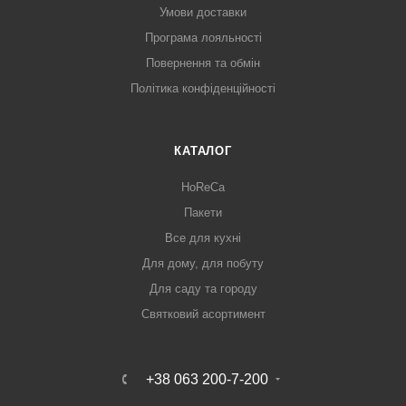
Умови доставки
Програма лояльності
Повернення та обмін
Політика конфіденційності
КАТАЛОГ
HoReCa
Пакети
Все для кухні
Для дому, для побуту
Для саду та городу
Святковий асортимент
+38 063 200-7-200