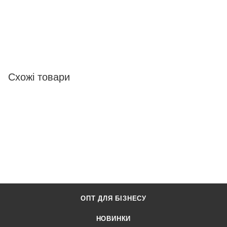
Схожі товари
ОПТ ДЛЯ БІЗНЕСУ
НОВИНКИ