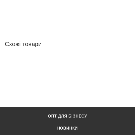
Схожі товари
ОПТ ДЛЯ БІЗНЕСУ
НОВИНКИ