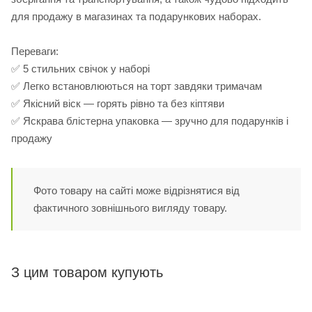
для продажу в магазинах та подарункових наборах.
Переваги:
✅ 5 стильних свічок у наборі
✅ Легко встановлюються на торт завдяки тримачам
✅ Якісний віск — горять рівно та без кіптяви
✅ Яскрава блістерна упаковка — зручно для подарунків і
продажу
Фото товару на сайті може відрізнятися від
фактичного зовнішнього вигляду товару.
З цим товаром купують