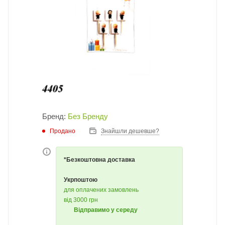
Бренд:
Без Бренду
Продано
Знайшли дешевше?
*Безкоштовна доставка
Укрпоштою
для оплачених замовлень
від 3000 грн
Відправимо у середу