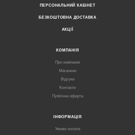
ПЕРСОНАЛЬНИЙ КАБІНЕТ
БЕЗКОШТОВНА ДОСТАВКА
АКЦІЇ
КОМПАНІЯ
Про компанію
Магазини
Відгуки
Контакти
Публічна оферта
ІНФОРМАЦІЯ
Умови оплати