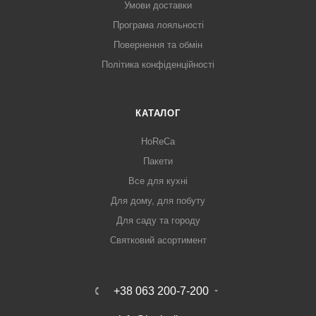
Умови доставки
Програма лояльності
Повернення та обмін
Політика конфіденційності
КАТАЛОГ
HoReCa
Пакети
Все для кухні
Для дому, для побуту
Для саду та городу
Святковий асортимент
+38 063 200-7-200