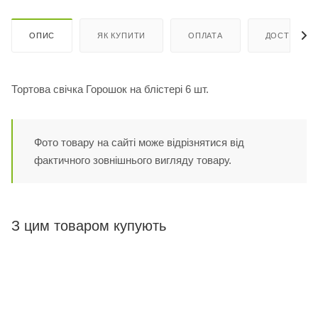
ОПИС
ЯК КУПИТИ
ОПЛАТА
ДОСТАВКА
Тортова свічка Горошок на блістері 6 шт.
Фото товару на сайті може відрізнятися від
фактичного зовнішнього вигляду товару.
З цим товаром купують