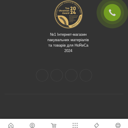
№1 Інтернет-магазин
пакувальних матеріалів
та товарів для HoReCa
2024