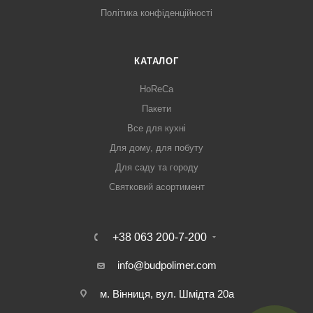
Політика конфіденційності
КАТАЛОГ
HoReCa
Пакети
Все для кухні
Для дому, для побуту
Для саду та городу
Святковий асортимент
+38 063 200-7-200
info@budpolimer.com
м. Вінниця, вул. Шмідта 20а