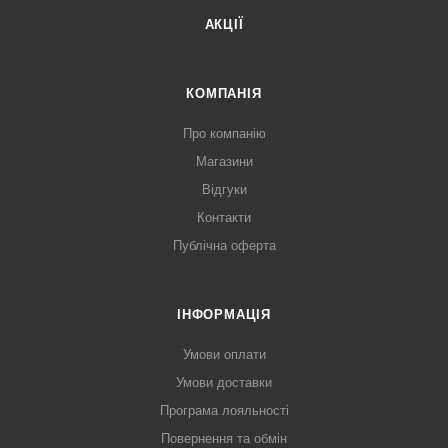
АКЦІЇ
КОМПАНІЯ
Про компанію
Магазини
Відгуки
Контакти
Публічна оферта
ІНФОРМАЦІЯ
Умови оплати
Умови доставки
Програма лояльності
Повернення та обмін