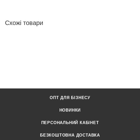
Схожі товари
ОПТ ДЛЯ БІЗНЕСУ
НОВИНКИ
ПЕРСОНАЛЬНИЙ КАБІНЕТ
БЕЗКОШТОВНА ДОСТАВКА