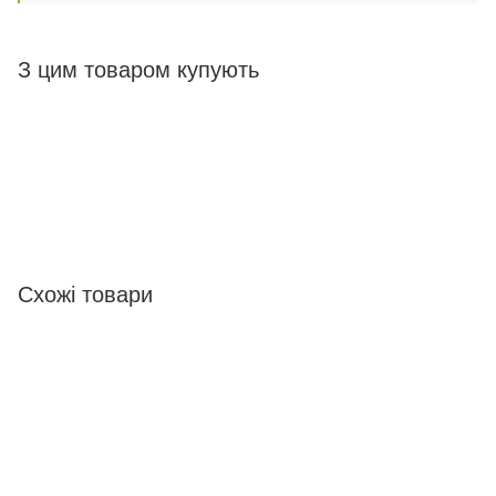
З цим товаром купують
Схожі товари