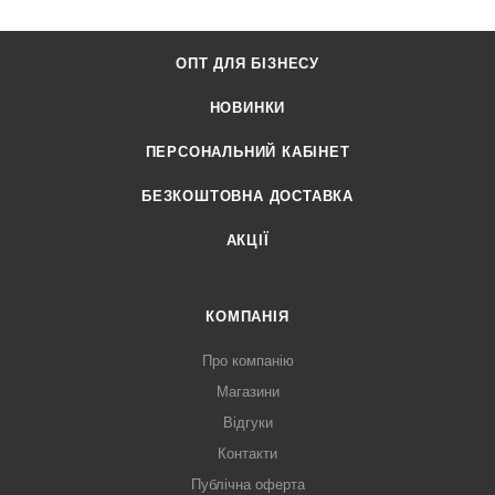
ОПТ ДЛЯ БІЗНЕСУ
НОВИНКИ
ПЕРСОНАЛЬНИЙ КАБІНЕТ
БЕЗКОШТОВНА ДОСТАВКА
АКЦІЇ
КОМПАНІЯ
Про компанію
Магазини
Відгуки
Контакти
Публічна оферта