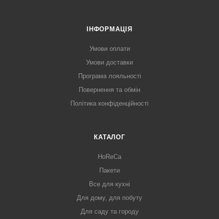
ІНФОРМАЦІЯ
Умови оплати
Умови доставки
Програма лояльності
Повернення та обмін
Політика конфіденційності
КАТАЛОГ
HoReCa
Пакети
Все для кухні
Для дому, для побуту
Для саду та городу