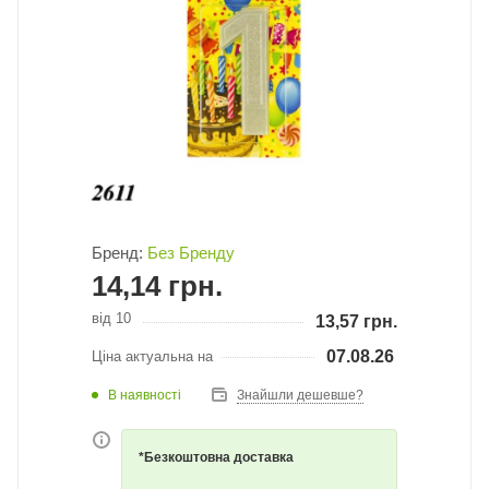
Бренд:
Без Бренду
14,14
грн.
від 10
13,57
грн.
07.08.26
Ціна актуальна на
В наявності
Знайшли дешевше?
*Безкоштовна доставка