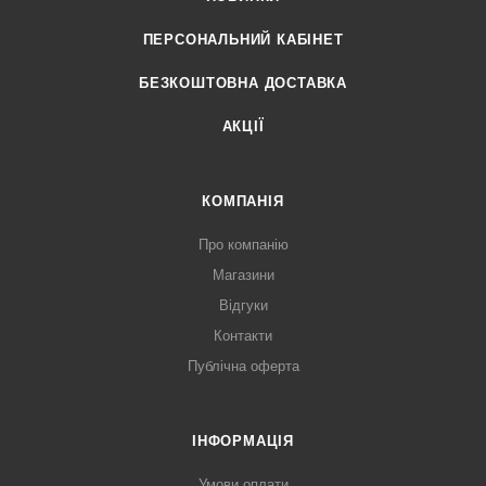
ПЕРСОНАЛЬНИЙ КАБІНЕТ
БЕЗКОШТОВНА ДОСТАВКА
АКЦІЇ
КОМПАНІЯ
Про компанію
Магазини
Відгуки
Контакти
Публічна оферта
ІНФОРМАЦІЯ
Умови оплати