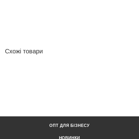
Схожі товари
ОПТ ДЛЯ БІЗНЕСУ
НОВИНКИ