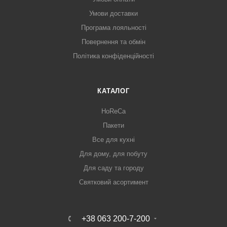
Умови доставки
Програма лояльності
Повернення та обмін
Політика конфіденційності
КАТАЛОГ
HoReCa
Пакети
Все для кухні
Для дому, для побуту
Для саду та городу
Святковий асортимент
+38 063 200-7-200