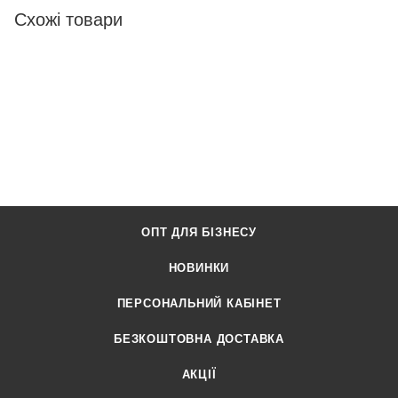
Схожі товари
ОПТ ДЛЯ БІЗНЕСУ
НОВИНКИ
ПЕРСОНАЛЬНИЙ КАБІНЕТ
БЕЗКОШТОВНА ДОСТАВКА
АКЦІЇ