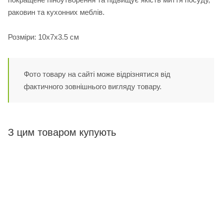
раковин та кухонних меблів.
Розміри: 10х7х3.5 см
Фото товару на сайті може відрізнятися від
фактичного зовнішнього вигляду товару.
З цим товаром купують