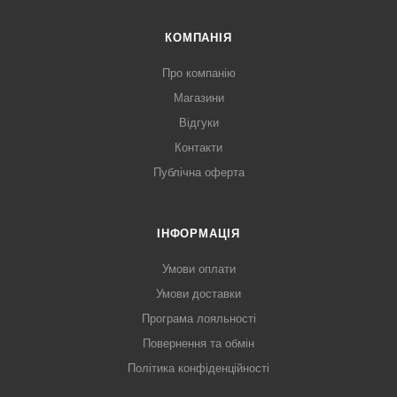
КОМПАНІЯ
Про компанію
Магазини
Відгуки
Контакти
Публічна оферта
ІНФОРМАЦІЯ
Умови оплати
Умови доставки
Програма лояльності
Повернення та обмін
Політика конфіденційності