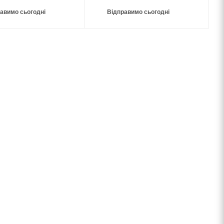
авимо сьогодні
Відправимо сьогодні