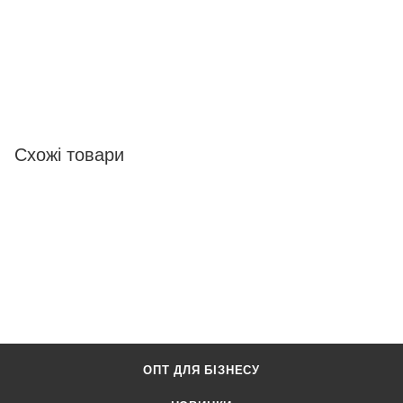
Схожі товари
ОПТ ДЛЯ БІЗНЕСУ