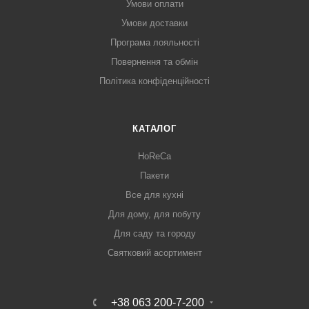
Умови оплати
Умови доставки
Програма лояльності
Повернення та обмін
Політика конфіденційності
КАТАЛОГ
HoReCa
Пакети
Все для кухні
Для дому, для побуту
Для саду та городу
Святковий асортимент
+38 063 200-7-200