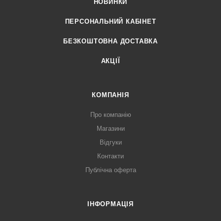
НОВИНКИ
ПЕРСОНАЛЬНИЙ КАБІНЕТ
БЕЗКОШТОВНА ДОСТАВКА
АКЦІЇ
КОМПАНІЯ
Про компанію
Магазини
Відгуки
Контакти
Публічна оферта
ІНФОРМАЦІЯ