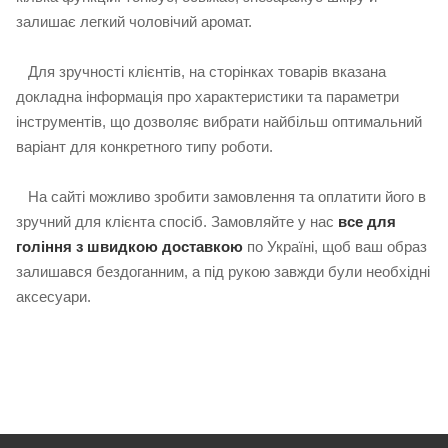
залишає легкий чоловічий аромат.
Для зручності клієнтів, на сторінках товарів вказана
докладна інформація про характеристики та параметри
інструментів, що дозволяє вибрати найбільш оптимальний
варіант для конкретного типу роботи.
На сайті можливо зробити замовлення та оплатити його в
зручний для клієнта спосіб. Замовляйте у нас
все для
гоління з швидкою доставкою
по Україні, щоб ваш образ
залишався бездоганним, а під рукою завжди були необхідні
аксесуари.