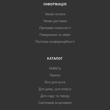
ІНФОРМАЦІЯ
Умови оплати
Умови доставки
Програма лояльності
Повернення та обмін
Політика конфіденційності
КАТАЛОГ
HoReCa
Пакети
Все для кухні
Для дому, для побуту
Для саду та городу
Святковий асортимент