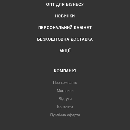
ОПТ ДЛЯ БІЗНЕСУ
НОВИНКИ
ПЕРСОНАЛЬНИЙ КАБІНЕТ
БЕЗКОШТОВНА ДОСТАВКА
АКЦІЇ
КОМПАНІЯ
Про компанію
Магазини
Відгуки
Контакти
Публічна оферта