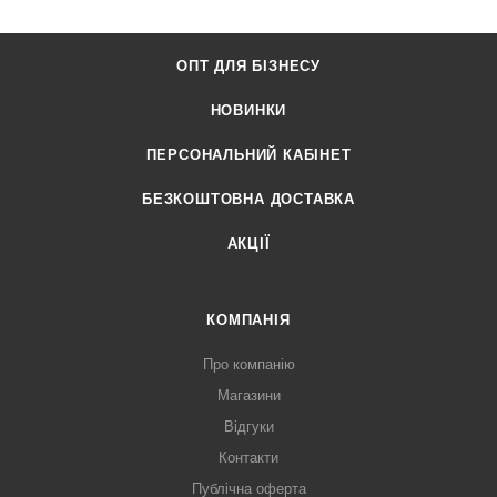
ОПТ ДЛЯ БІЗНЕСУ
НОВИНКИ
ПЕРСОНАЛЬНИЙ КАБІНЕТ
БЕЗКОШТОВНА ДОСТАВКА
АКЦІЇ
КОМПАНІЯ
Про компанію
Магазини
Відгуки
Контакти
Публічна оферта