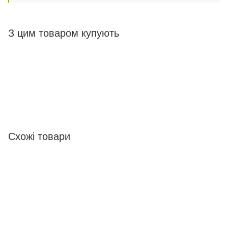
З цим товаром купують
Схожі товари