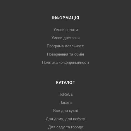
ІНФОРМАЦІЯ
Умови оплати
Умови доставки
Програма лояльності
Повернення та обмін
Політика конфіденційності
КАТАЛОГ
HoReCa
Пакети
Все для кухні
Для дому, для побуту
Для саду та городу