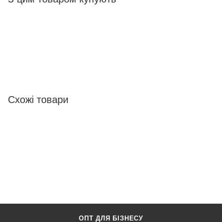
Схожі товари
ОПТ ДЛЯ БІЗНЕСУ