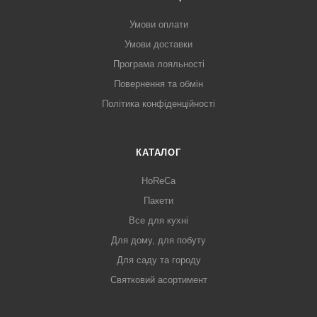
Умови оплати
Умови доставки
Програма лояльності
Повернення та обмін
Політика конфіденційності
КАТАЛОГ
HoReCa
Пакети
Все для кухні
Для дому, для побуту
Для саду та городу
Святковий асортимент