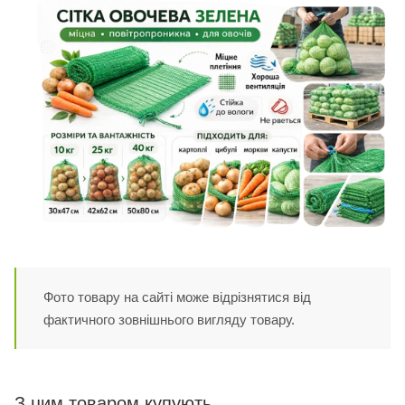
Фото товару на сайті може відрізнятися від
фактичного зовнішнього вигляду товару.
З цим товаром купують