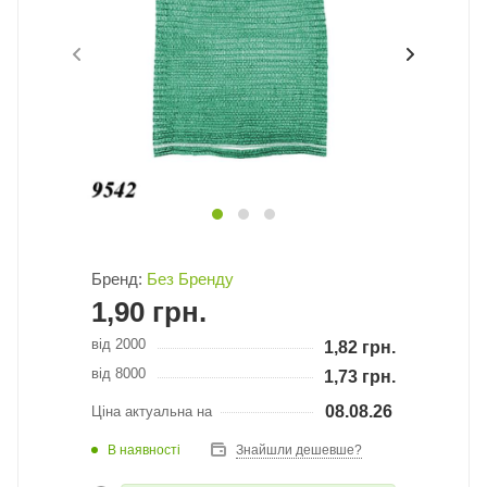
Бренд:
Без Бренду
1,90
грн.
від 2000
1,82
грн.
від 8000
1,73
грн.
08.08.26
Ціна актуальна на
В наявності
Знайшли дешевше?