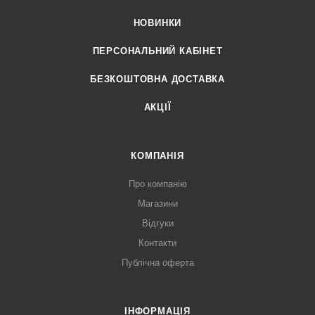
НОВИНКИ
ПЕРСОНАЛЬНИЙ КАБІНЕТ
БЕЗКОШТОВНА ДОСТАВКА
АКЦІЇ
КОМПАНІЯ
Про компанію
Магазини
Відгуки
Контакти
Публічна оферта
ІНФОРМАЦІЯ