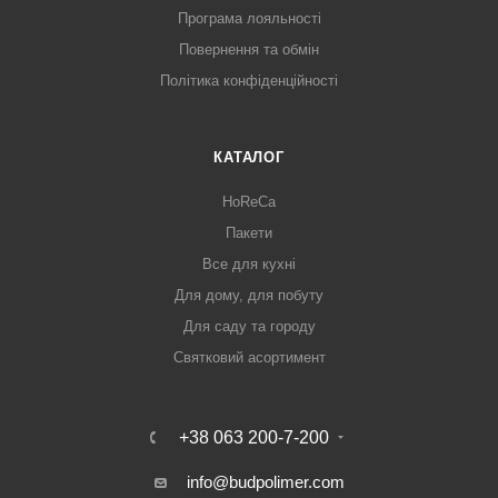
Програма лояльності
Повернення та обмін
Політика конфіденційності
КАТАЛОГ
HoReCa
Пакети
Все для кухні
Для дому, для побуту
Для саду та городу
Святковий асортимент
+38 063 200-7-200
info@budpolimer.com