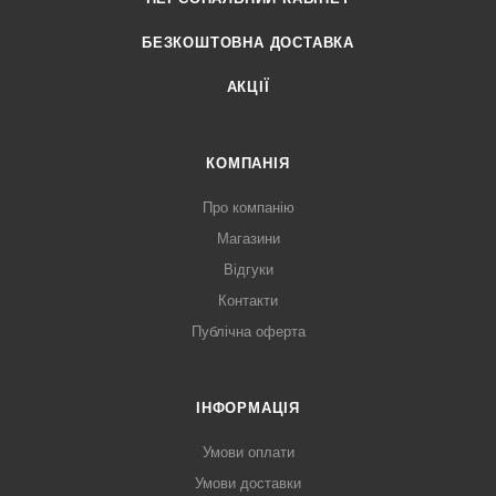
БЕЗКОШТОВНА ДОСТАВКА
АКЦІЇ
КОМПАНІЯ
Про компанію
Магазини
Відгуки
Контакти
Публічна оферта
ІНФОРМАЦІЯ
Умови оплати
Умови доставки