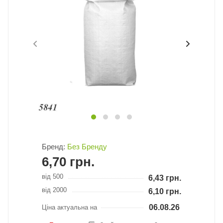
Бренд:
Без Бренду
6,70
грн.
від 500
6,43
грн.
від 2000
6,10
грн.
06.08.26
Ціна актуальна на