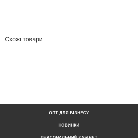
Схожі товари
ОПТ ДЛЯ БІЗНЕСУ
НОВИНКИ
ПЕРСОНАЛЬНИЙ КАБІНЕТ