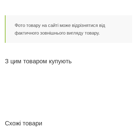
Фото товару на сайті може відрізнятися від
фактичного зовнішнього вигляду товару.
З цим товаром купують
Схожі товари