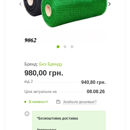
Бренд:
Без Бренду
980,00
грн.
від 2
940,80
грн.
08.08.26
Ціна актуальна на
В наявності
Знайшли дешевше?
*Безкоштовна доставка