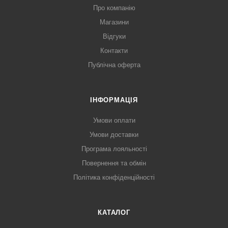
Про компанію
Магазини
Відгуки
Контакти
Публічна оферта
ІНФОРМАЦІЯ
Умови оплати
Умови доставки
Програма лояльності
Повернення та обмін
Політика конфіденційності
КАТАЛОГ