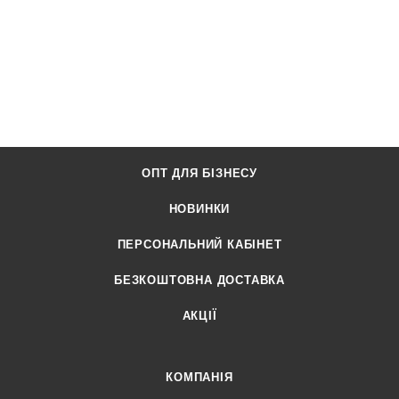
ОПТ ДЛЯ БІЗНЕСУ
НОВИНКИ
ПЕРСОНАЛЬНИЙ КАБІНЕТ
БЕЗКОШТОВНА ДОСТАВКА
АКЦІЇ
КОМПАНІЯ