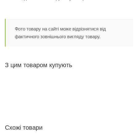
Фото товару на сайті може відрізнятися від
фактичного зовнішнього вигляду товару.
З цим товаром купують
Схожі товари