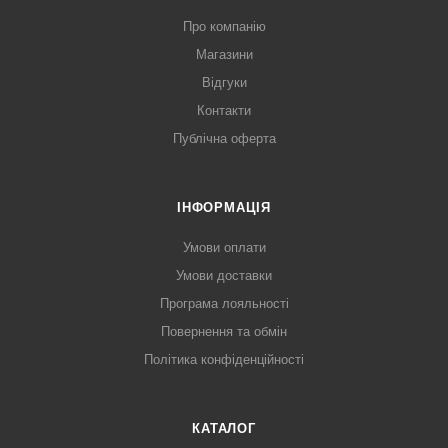
Про компанію
Магазини
Відгуки
Контакти
Публічна оферта
ІНФОРМАЦІЯ
Умови оплати
Умови доставки
Програма лояльності
Повернення та обмін
Політика конфіденційності
КАТАЛОГ