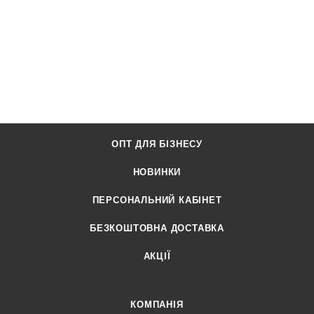
ОПТ ДЛЯ БІЗНЕСУ
НОВИНКИ
ПЕРСОНАЛЬНИЙ КАБІНЕТ
БЕЗКОШТОВНА ДОСТАВКА
АКЦІЇ
КОМПАНІЯ