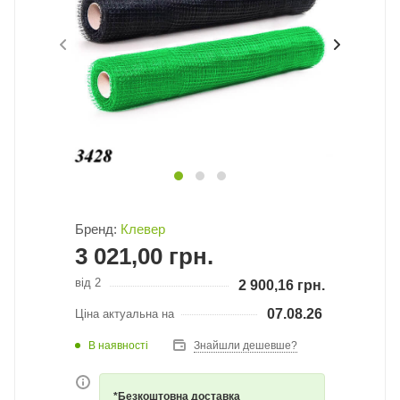
Бренд:
Клевер
3 021,00
грн.
від 2
2 900,16
грн.
07.08.26
Ціна актуальна на
В наявності
Знайшли дешевше?
*Безкоштовна доставка