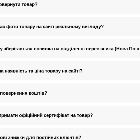
овернути товар?
ає фото товару на сайті реальному вигляду?
у зберігається посилка на відділенні перевізника (Нова Пош
а наявність та ціна товару на сайті?
 повернення коштів?
тримати офіційний сертифікат на товар?
ові знижки для постійних клієнтів?