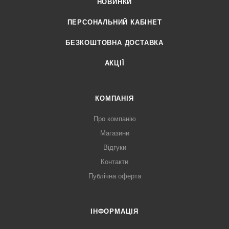
НОВИНКИ
ПЕРСОНАЛЬНИЙ КАБІНЕТ
БЕЗКОШТОВНА ДОСТАВКА
АКЦІЇ
КОМПАНІЯ
Про компанію
Магазини
Відгуки
Контакти
Публічна оферта
ІНФОРМАЦІЯ