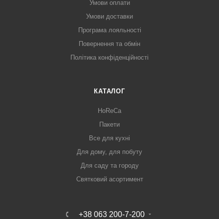
Умови оплати
Умови доставки
Програма лояльності
Повернення та обмін
Політика конфіденційності
КАТАЛОГ
HoReCa
Пакети
Все для кухні
Для дому, для побуту
Для саду та городу
Святковий асортимент
+38 063 200-7-200