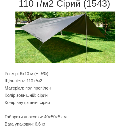
110 г/м2 Сірий (1543)
Розмір: 6х10 м (+- 5%)
Щільність: 110 г/м2
Матеріал: поліпропілен
Колір зовнішній: сірий
Колір внутрішній: сірий
Габарити упаковки: 40х50х5 см
Вага упаковки: 6,6 кг