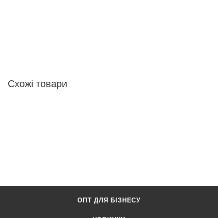
Схожі товари
ОПТ ДЛЯ БІЗНЕСУ